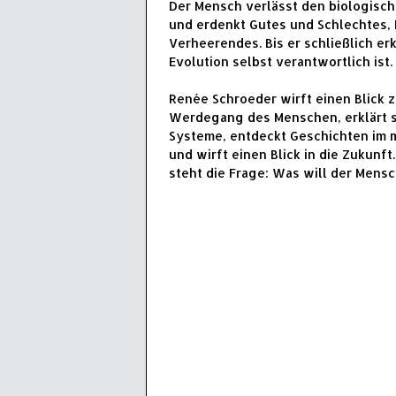
Der Mensch verlässt den biologisch
und erdenkt Gutes und Schlechtes, 
Verheerendes. Bis er schließlich erk
Evolution selbst verantwortlich ist.
Renée Schroeder wirft einen Blick 
Werdegang des Menschen, erklärt s
Systeme, entdeckt Geschichten im
und wirft einen Blick in die Zukunft
steht die Frage: Was will der Mensc